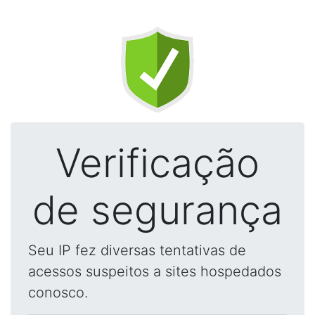
Verificação
de segurança
Seu IP fez diversas tentativas de
acessos suspeitos a sites hospedados
conosco.